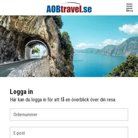
Meny
Logga in
Här kan du logga in för att få en överblick över din resa.
Ordernummer
E-post